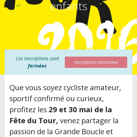
enfants
Les inscriptions sont
Inscriptions terminées
fermées
Que vous soyez cycliste amateur,
sportif confirmé ou curieux,
profitez les
29 et 30 mai de la
Fête du Tour,
venez partager la
passion de la Grande Boucle et