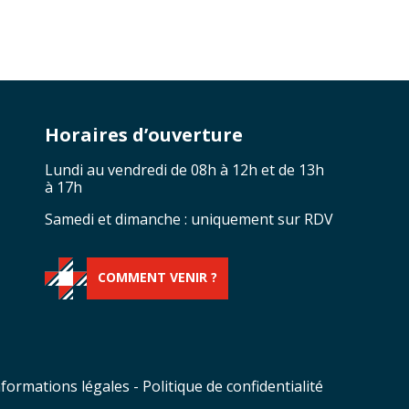
Horaires d’ouverture
Lundi au vendredi de 08h à 12h et de 13h
à 17h
Samedi et dimanche : uniquement sur RDV
COMMENT VENIR ?
nformations légales
-
Politique de confidentialité