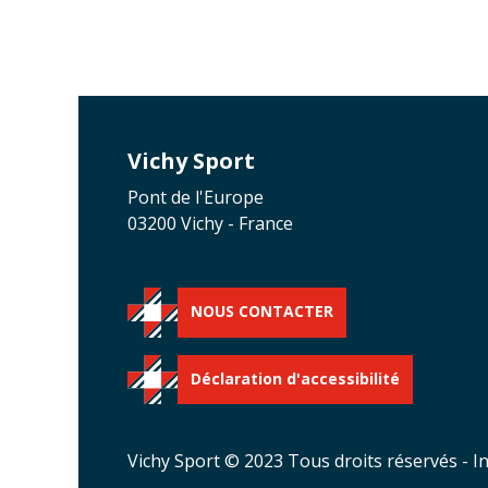
Vichy Sport
Pont de l'Europe
03200 Vichy - France
NOUS CONTACTER
Déclaration d'accessibilité
Vichy Sport © 2023 Tous droits réservés -
I