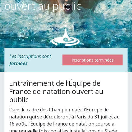
ouvert au public
Les inscriptions sont
Inscriptions terminées
fermées
Entraînement de l’Équipe de
France de natation ouvert au
public
Dans le cadre des Championnats d’Europe de
natation qui se dérouleront à Paris du 31 juillet au
16 août, l’Équipe de France de natation course a
une nouvelle fois choisi les installations du Stade