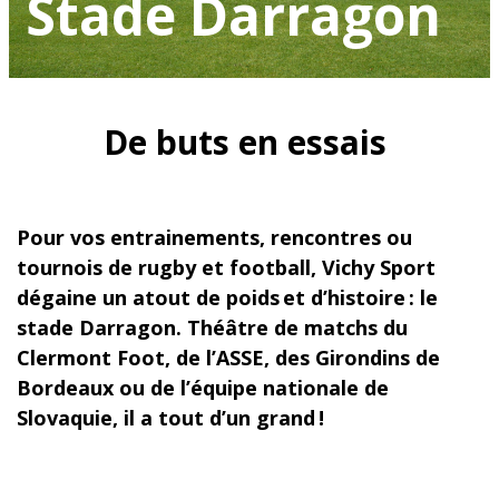
Stade Darragon
De buts en essais
Pour vos entrainements, rencontres ou
tournois de rugby et football, Vichy Sport
dégaine un atout de poids et d’histoire : le
stade Darragon. Théâtre de matchs du
Clermont Foot, de l’ASSE, des Girondins de
Bordeaux ou de l’équipe nationale de
Slovaquie, il a tout d’un grand !