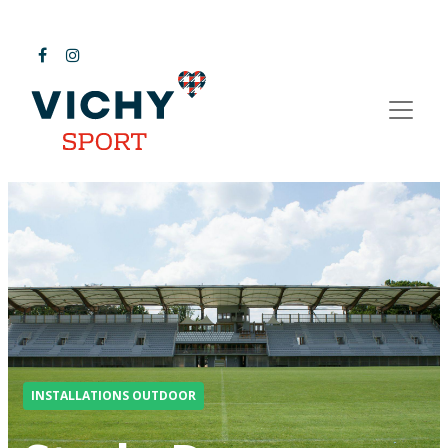
INSTALLATIONS OUTDOOR