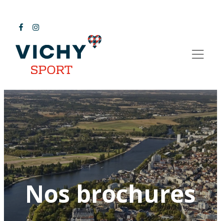
Nos brochures