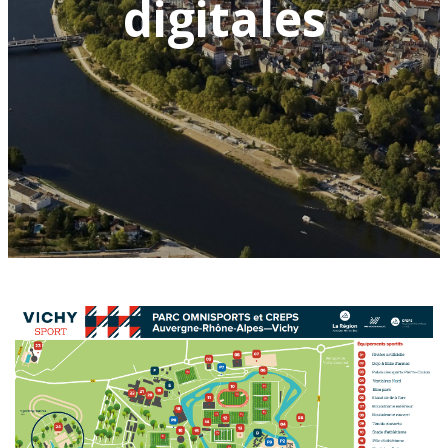
digitales